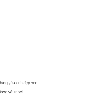
 đáng yêu xinh đẹp hơn.
 đáng yêu nhé!