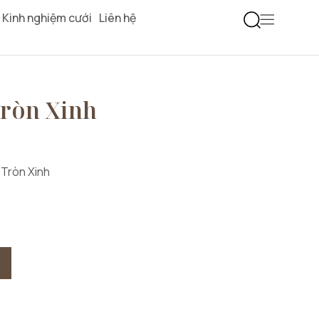
Kinh nghiệm cưới
Liên hệ
Tròn Xinh
 Tròn Xinh