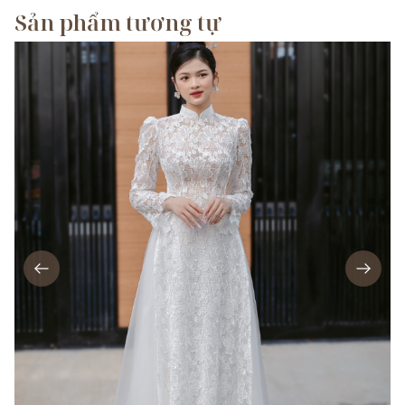
Sản phẩm tương tự