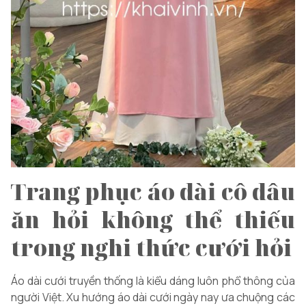
Trang phục áo dài cô dâu
ăn hỏi không thể thiếu
trong nghi thức cưới hỏi
Áo dài cưới truyền thống là kiểu dáng luôn phổ thông của
người Việt. Xu hướng áo dài cưới ngày nay ưa chuộng các