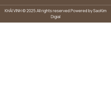
KHẢI VINH © 2025.All rights reserved.Powered by
SaoKim
Digial