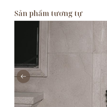
Sản phẩm tương tự