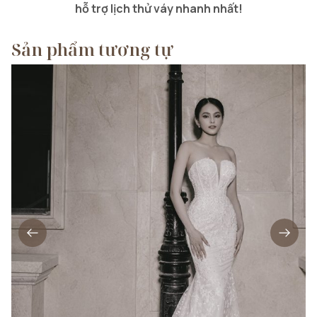
hỗ trợ lịch thử váy nhanh nhất!
Sản phẩm tương tự