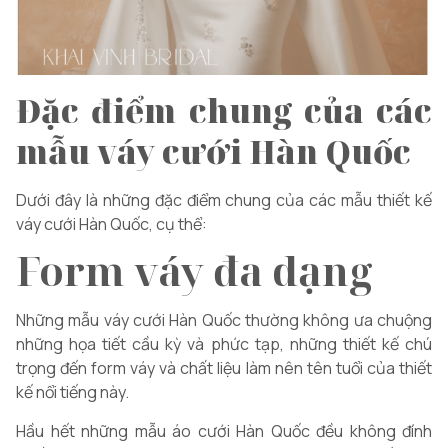
Đặc điểm chung của các
mẫu váy cưới Hàn Quốc
Dưới đây là những đặc điểm chung của các mẫu thiết kế
váy cưới Hàn Quốc, cụ thể:
Form váy đa dạng
Những mẫu váy cưới Hàn Quốc thường không ưa chuộng
những họa tiết cầu kỳ và phức tạp, những thiết kế chú
trọng đến form váy và chất liệu làm nên tên tuổi của thiết
kế nổi tiếng này.
Hầu hết những mẫu áo cưới Hàn Quốc đều không đính