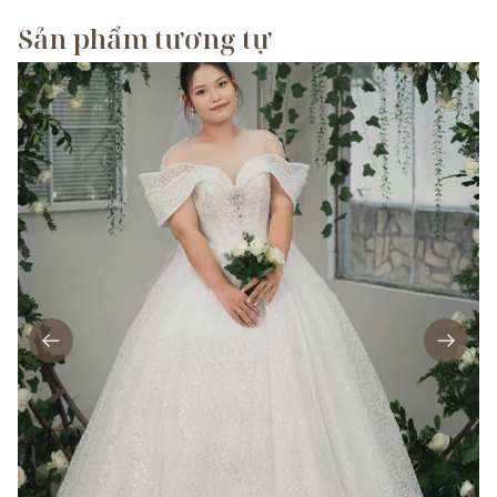
Sản phẩm tương tự