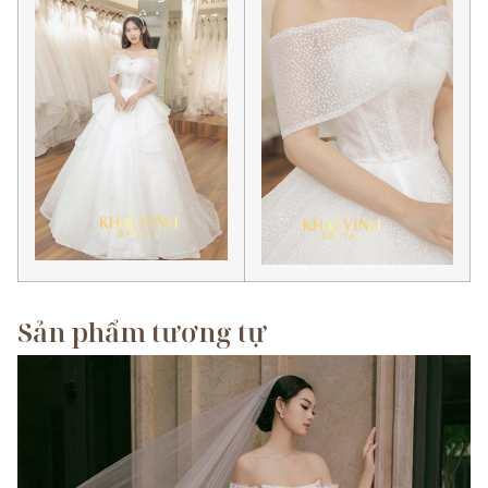
Sản phẩm tương tự