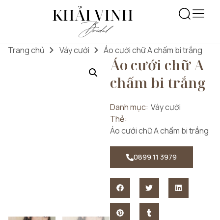
Trang chủ
Váy cưới
Áo cưới chữ A chấm bi trắng
Áo cưới chữ A
chấm bi trắng
Danh mục:
Váy cưới
Thẻ:
Áo cưới chữ A chấm bi trắng
0899 11 3979