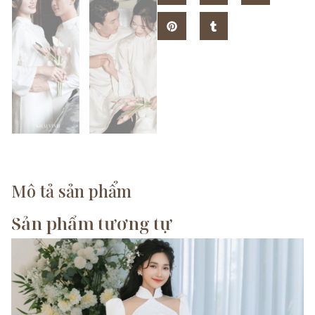
Mô tả sản phẩm
Sản phẩm tương tự