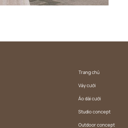
Trang chủ
Váy cưới
Áo dài cưới
Studio concept
Outdoor concept