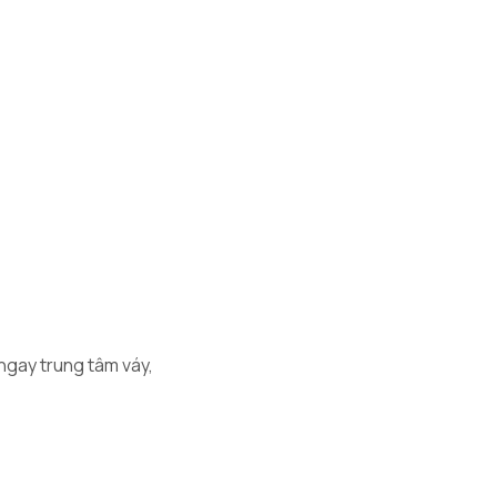
 ngay trung tâm váy,