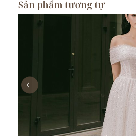
Sản phẩm tương tự