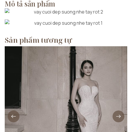
Mô tả sản phẩm
Sản phẩm tương tự