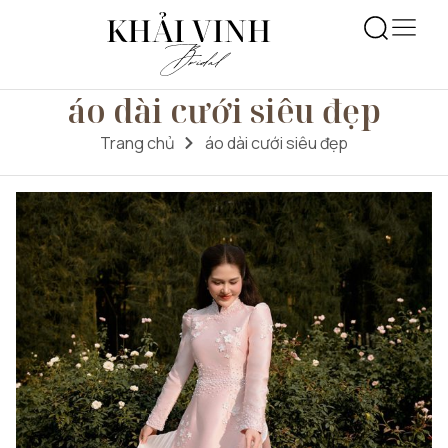
áo dài cưới siêu đẹp
Trang chủ
áo dài cưới siêu đẹp