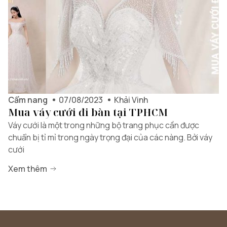
Cẩm nang
07/08/2023
Khải Vinh
Mua váy cưới đi bàn tại TPHCM
Váy cưới là một trong những bộ trang phục cần được
chuẩn bị tỉ mỉ trong ngày trọng đại của các nàng. Bởi váy
cưới
Xem thêm