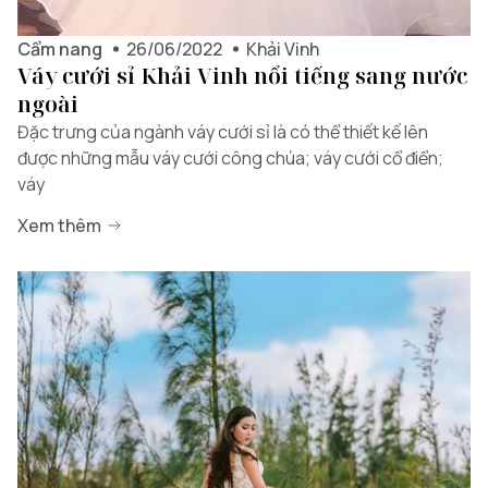
Cẩm nang
26/06/2022
Khải Vinh
Váy cưới sỉ Khải Vinh nổi tiếng sang nước
ngoài
Đặc trưng của ngành váy cưới sỉ là có thể thiết kế lên
được những mẫu váy cưới công chúa; váy cưới cổ điển;
váy
Xem thêm