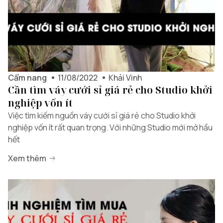
Cẩm nang
11/08/2022
Khải Vinh
Cần tìm váy cưới sỉ giá rẻ cho Studio khởi
nghiệp vốn ít
Việc tìm kiếm nguồn váy cưới sỉ giá rẻ cho Studio khởi
nghiệp vốn ít rất quan trọng. Với những Studio mới mở hầu
hết
Xem thêm