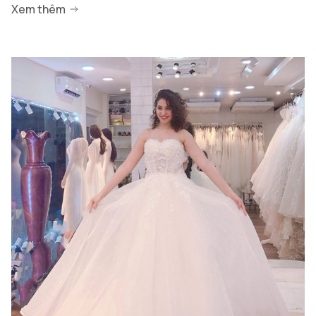
Xem thêm