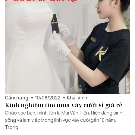
Cẩm nang
10/08/2022
Khải Vinh
Kinh nghiệm tìm mua váy cưới sỉ giá rẻ
Chào các bạn, mình tên là Mai Văn Tiến. Hiện đang sinh
sống và làm việc trong lĩnh vực váy cưới gần 10 năm.
Trong