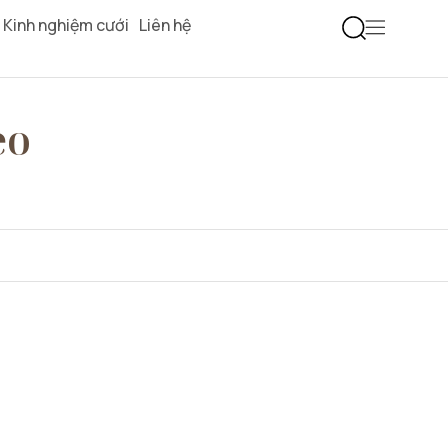
Kinh nghiệm cưới
Liên hệ
eo