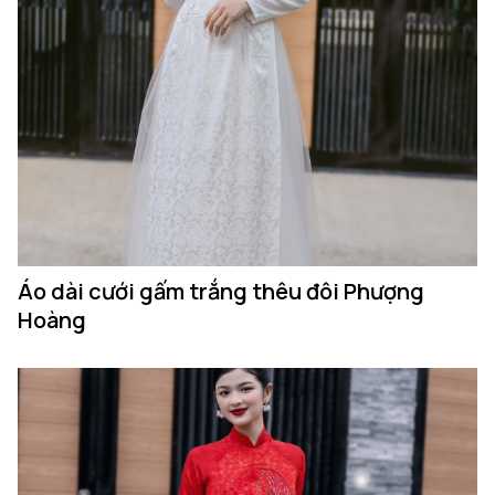
Áo dài cưới gấm trắng thêu đôi Phượng
Hoàng