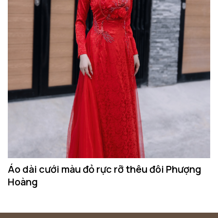
Áo dài cưới màu đỏ rực rỡ thêu đôi Phượng
Hoàng