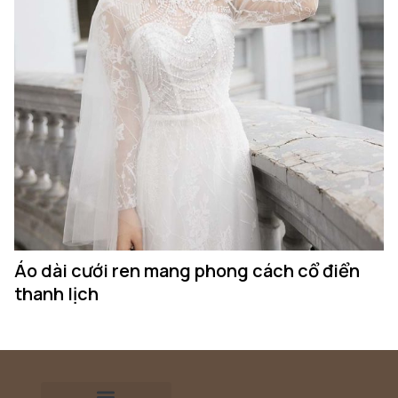
Áo dài cưới ren mang phong cách cổ điển
thanh lịch