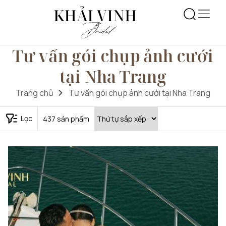
Tư vấn gói chụp ảnh cưới
tại Nha Trang
Trang chủ
Tư vấn gói chụp ảnh cưới tại Nha Trang
Lọc
437
sản phẩm