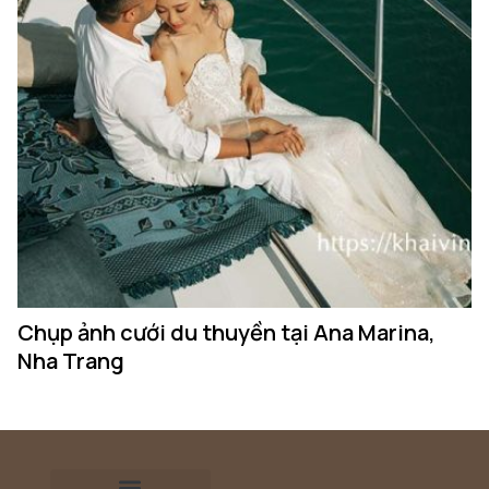
Chụp ảnh cưới du thuyền tại Ana Marina,
Nha Trang