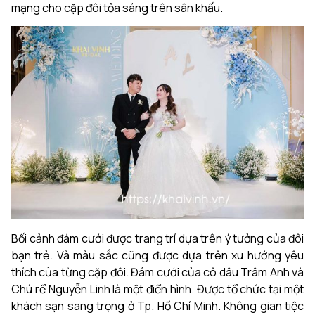
mạng cho cặp đôi tỏa sáng trên sân khấu.
Bối cảnh đám cưới được trang trí dựa trên ý tưởng của đôi
bạn trẻ. Và màu sắc cũng được dựa trên xu hướng yêu
thích của từng cặp đôi. Đám cưới của cô dâu Trâm Anh và
Chú rể Nguyễn Linh là một điển hình. Được tổ chức tại một
khách sạn sang trọng ở Tp. Hồ Chí Minh. Không gian tiệc