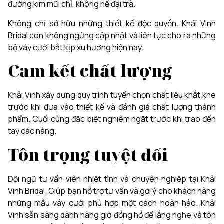
đường kim mũi chỉ, không hề đại trà.
Không chỉ sở hữu những thiết kế độc quyền. Khải Vinh
Bridal còn không ngừng cập nhật và liên tục cho ra những
bộ váy cưới bắt kịp xu hướng hiện nay.
Cam kết chất lượng
Khải Vinh xây dựng quy trình tuyển chọn chất liệu khắt khe
trước khi đưa vào thiết kế và đánh giá chất lượng thành
phẩm. Cuối cùng đặc biệt nghiêm ngặt trước khi trao đến
tay các nàng.
Tôn trọng tuyệt đối
Đội ngũ tư vấn viên nhiệt tình và chuyên nghiệp tại Khải
Vinh Bridal. Giúp bạn hỗ trợ tư vấn và gợi ý cho khách hàng
những mẫu váy cưới phù hợp một cách hoàn hảo. Khải
Vinh sẵn sàng dành hàng giờ đồng hồ để lắng nghe và tôn