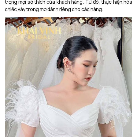
trọng mọi sở thích của khách hàng. Từ đó, thực hiện hóa
chiếc váy trong mơ dành riêng cho các nàng.