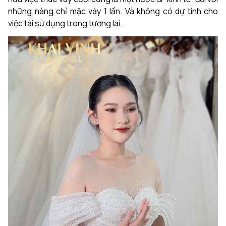
những nàng chỉ mặc váy 1 lần. Và không có dự tính cho
việc tái sử dụng trong tương lai.