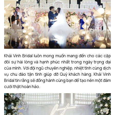
Khải Vinh Bridal luôn mong muốn mang đến cho các cặp
đôi sự hài lòng và hạnh phúc nhất trong ngày trọng đại
của mình. Với đội ngũ chuyên nghiệp, nhiệt tình cùng dịch
vụ chu đáo tận tình giúp đỡ Quý khách hàng. Khải Vinh
Bridal tin rằng sẽ đồng hành cùng bạn để tạo nên một đám
cưới thật hoàn hảo.