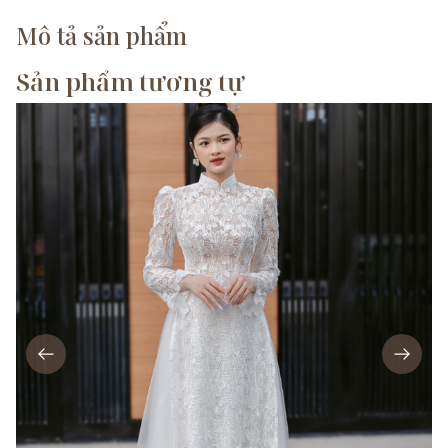
Mô tả sản phẩm
Sản phẩm tương tự