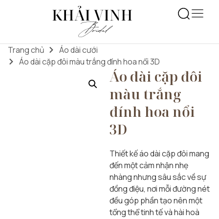
Trang chủ
Áo dài cưới
Áo dài cặp đôi màu trắng đính hoa nổi 3D
Áo dài cặp đôi
màu trắng
đính hoa nổi
3D
Thiết kế áo dài cặp đôi mang
đến một cảm nhận nhẹ
nhàng nhưng sâu sắc về sự
đồng điệu, nơi mỗi đường nét
đều góp phần tạo nên một
tổng thể tinh tế và hài hoà