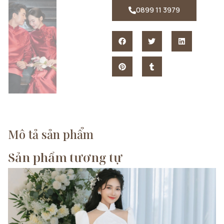
0899 11 3979
Mô tả sản phẩm
Sản phẩm tương tự