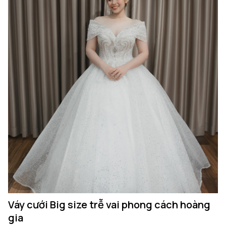
Váy cưới Big size trễ vai phong cách hoàng
gia