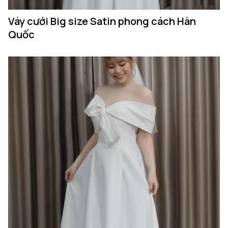
Váy cưới Big size Satin phong cách Hàn
Quốc