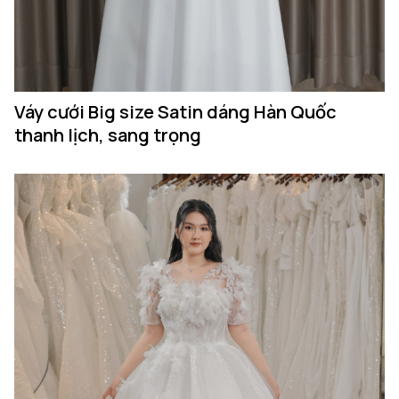
Váy cưới Big size Satin dáng Hàn Quốc
thanh lịch, sang trọng