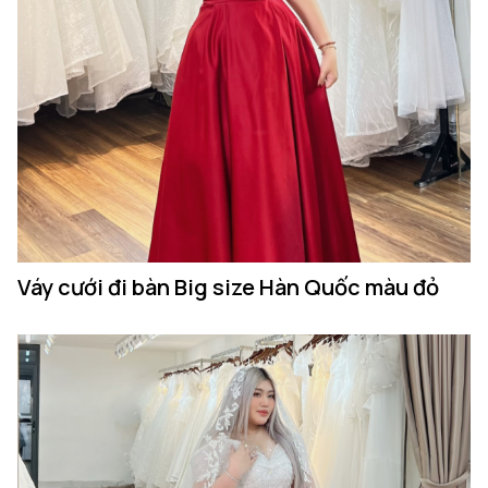
Váy cưới đi bàn Big size Hàn Quốc màu đỏ