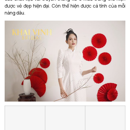
được vẻ đẹp hiện đại. Còn thể hiện được cá tính của mỗi
nàng dâu.