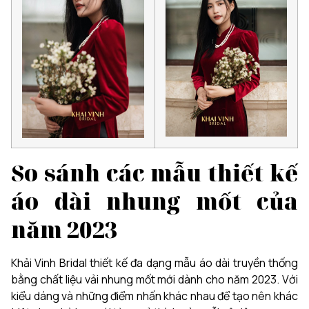
So sánh các mẫu thiết kế
áo dài nhung mốt của
năm 2023
Khải Vinh Bridal thiết kế đa dạng mẫu áo dài truyền thống
bằng chất liệu vải nhung mốt mới dành cho năm 2023. Với
kiểu dáng và những điểm nhấn khác nhau để tạo nên khác