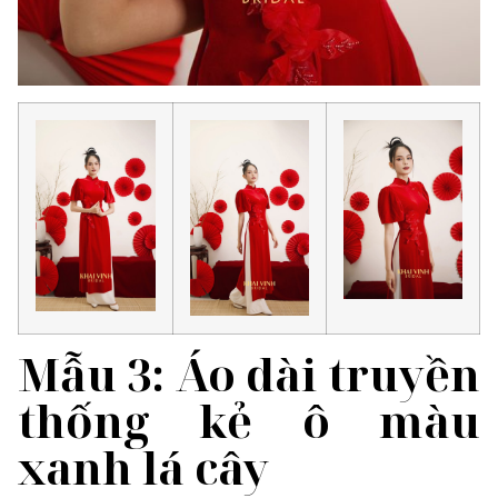
Mẫu 3: Áo dài truyền
thống kẻ ô màu
xanh lá cây