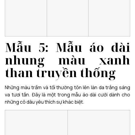
Mẫu 5: Mẫu áo dài
nhung màu xanh
than truyền thống
Những màu trầm và tối thường tôn lên làn da trắng sáng
va tươi tắn. Đây là một trong mẫu áo dài cưới dành cho
những cô dâu yêu thích sự khác biệt.